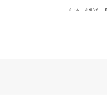
ホーム
お知らせ