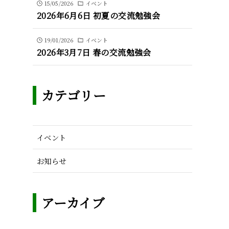
15/05/2026
イベント
2026年6月6日 初夏の交流勉強会
19/01/2026
イベント
2026年3月7日 春の交流勉強会
カテゴリー
イベント
お知らせ
アーカイブ