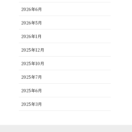
2026年6月
2026年5月
2026年1月
2025年12月
2025年10月
2025年7月
2025年6月
2025年3月