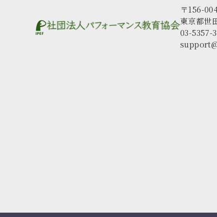
〒156-00
東京都世田
03-5357-
support@