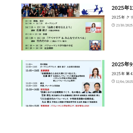
2025
2025年
23/10/2025
2025
2025年 
12/06/2025